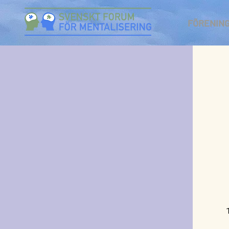
FÖRENIN